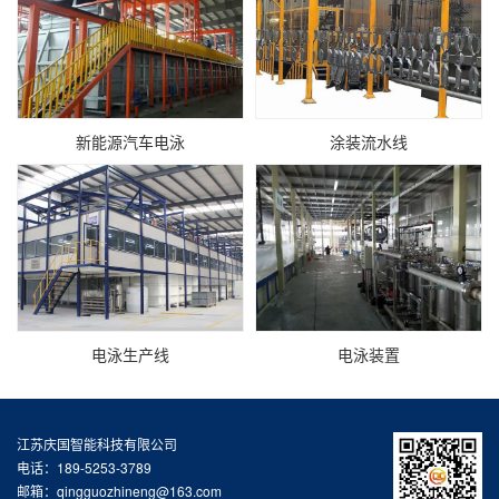
新能源汽车电泳
涂装流水线
电泳生产线
电泳装置
江苏庆国智能科技有限公司
电话：189-5253-3789
邮箱：qingguozhineng@163.com