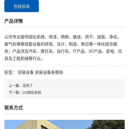
在线咨询
产品详情
公司专业提供
固化系统
、喷漆、喷粉、输送、烘干、组装、净化、
废气处理等成套设备的研发、设计、制造、售后等一体化综合服
务；产品涉及汽车、摩托车、自行车、IT产品、3C产品、家电、炊
具及工程机械等行业。
标签：
涂装设备
涂装设备有哪些
上一篇：
没有了
下一篇：
UV固化系统
联系方式