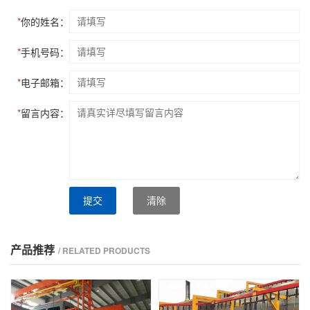
*
你的姓名：
*
手机号码：
*
电子邮箱：
*
留言内容：
提交
清除
产品推荐
/ RELATED PRODUCTS