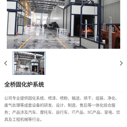
全桥固化炉系统
公司专业提供固化系统、喷漆、喷粉、输送、烘干、组装、净化、
废气处理等成套设备的研发、设计、制造、售后等一体化综合服
务；产品涉及汽车、摩托车、自行车、IT产品、3C产品、家电、炊
具及工程机械等行业。