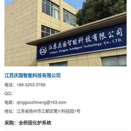
江苏庆国智能科技有限公司
电话：189-5253-3789
QQ：
电邮：qingguozhineng@163.com
地址：江苏省扬州市江都区樊川科技园1号
采购：全桥固化炉系统