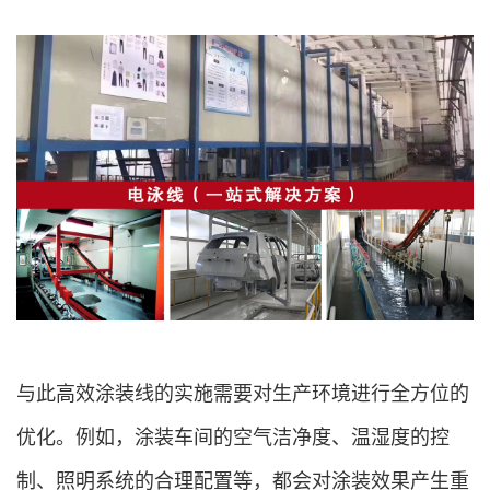
与此高效涂装线的实施需要对生产环境进行全方位的
优化。例如，涂装车间的空气洁净度、温湿度的控
制、照明系统的合理配置等，都会对涂装效果产生重