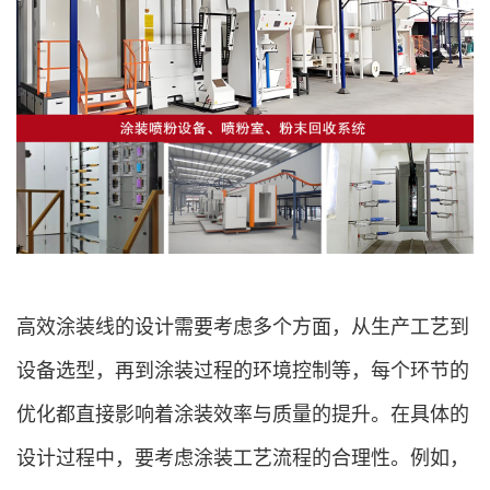
高效涂装线的设计需要考虑多个方面，从生产工艺到
设备选型，再到涂装过程的环境控制等，每个环节的
优化都直接影响着涂装效率与质量的提升。在具体的
设计过程中，要考虑涂装工艺流程的合理性。例如，