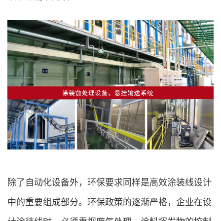
除了自动化设备外，环保要求同样是高效涂装线设计
中的重要组成部分。环保政策的逐渐严格，企业在设
计涂装线时，必须重视废气处理、涂料挥发物的控制