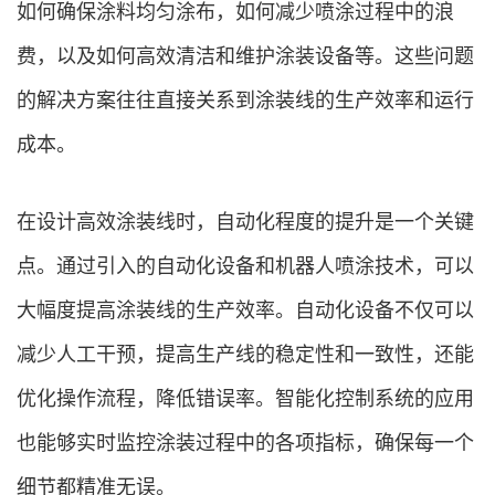
如何确保涂料均匀涂布，如何减少喷涂过程中的浪
费，以及如何高效清洁和维护涂装设备等。这些问题
的解决方案往往直接关系到涂装线的生产效率和运行
成本。
在设计高效涂装线时，自动化程度的提升是一个关键
点。通过引入的自动化设备和机器人喷涂技术，可以
大幅度提高涂装线的生产效率。自动化设备不仅可以
减少人工干预，提高生产线的稳定性和一致性，还能
优化操作流程，降低错误率。智能化控制系统的应用
也能够实时监控涂装过程中的各项指标，确保每一个
细节都精准无误。