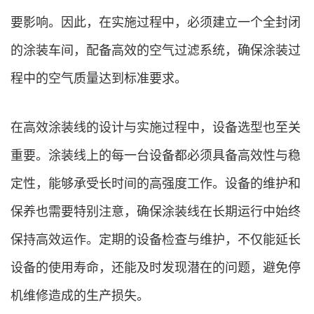
要影响。因此，在实施过程中，必须建立一个全封闭
的涂装车间，配备高效的空气过滤系统，确保涂装过
程中的空气质量达到标准要求。
在高效涂装线的设计与实施过程中，设备选型也至关
重要。涂装线上的每一台设备都必须具备高效性与稳
定性，能够承受长时间的高强度工作。设备的维护和
保养也需要特别注意，确保涂装线在长期运行中始终
保持高效运作。定期的设备检查与维护，不仅能延长
设备的使用寿命，还能及时发现潜在的问题，避免停
机维修造成的生产损失。