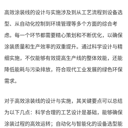
高效涂装线的设计与实施涉及到从工艺流程到设备选
型、从自动化控制到环境管理等多个方面的综合考
虑。每一个环节都需要精心策划和不断优化，以确保
涂装质量和生产效率的双重提升。通过科学设计与精
细实施，不仅能够有效提高生产线的整体效能，还能
降低能耗与污染排放，符合现代工业发展的绿色环保
需求。
对于高效涂装线的设计与实施，其关键要点可以总结
为以下几点：科学合理的工艺设计是基础，能够确保
涂装过程的高效运转；自动化与智能化的设备选型能