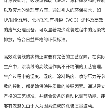
以及废水的处理等方面。通过引入的环保技术，如
UV固化涂料、低挥发性有机物（VOC）涂料及高效
的废气处理设备，可以显著减少涂装过程中的污染物
排放，符合日益严格的环保标准。
高效涂装线的实施还需要有完善的工艺保障。在实际
生产中，涂装线的高效运作离不开精细的工艺管理。
生产过程中的温度、湿度、涂料黏度、喷涂压力等参
数的控制，都是确保涂装质量的关键因素。通过建立
严格的工艺标准，并结合设备的自动化调节功能，能
够有效避免由于人为因素造成的涂装质量波动。