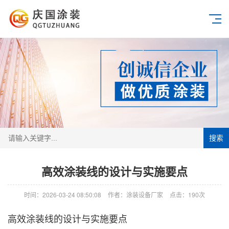
搜索
高效涂装线的设计与实施要点
时间：2026-03-24 08:50:08
作者：涂装设备厂家
点击：
190次
高效涂装线的设计与实施要点