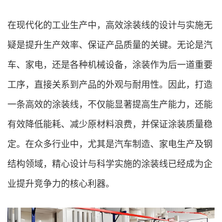
在现代化的工业生产中，高效涂装线的设计与实施无
疑是提升生产效率、保证产品质量的关键。无论是汽
车、家电，还是各种机械设备，涂装作为后一道重要
工序，直接关系到产品的外观与耐用性。因此，打造
一条高效的涂装线，不仅能显著提高生产能力，还能
有效降低能耗、减少原材料浪费，并保证涂装质量稳
定。在众多行业中，尤其是汽车制造、家电生产及钢
结构领域，精心设计与科学实施的涂装线已经成为企
业提升竞争力的核心利器。